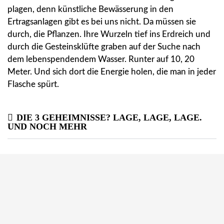
plagen, denn künstliche Bewässerung in den
Ertragsanlagen gibt es bei uns nicht. Da müssen sie
durch, die Pflanzen. Ihre Wurzeln tief ins Erdreich und
durch die Gesteinsklüfte graben auf der Suche nach
dem lebenspendendem Wasser. Runter auf 10, 20
Meter. Und sich dort die Energie holen, die man in jeder
Flasche spürt.
DIE 3 GEHEIMNISSE? LAGE, LAGE, LAGE.
UND NOCH
MEHR