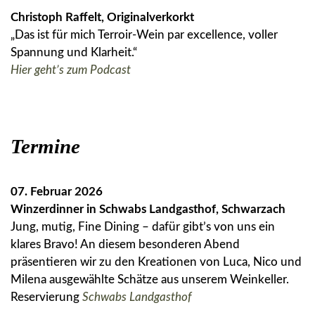
Christoph Raffelt, Originalverkorkt
„Das ist für mich Terroir-Wein par excellence, voller
Spannung und Klarheit.“
Hier geht’s zum Podcast
Termine
07. Februar 2026
Winzerdinner in Schwabs Landgasthof, Schwarzach
Jung, mutig, Fine Dining – dafür gibt’s von uns ein
klares Bravo! An diesem besonderen Abend
präsentieren wir zu den Kreationen von Luca, Nico und
Milena ausgewählte Schätze aus unserem Weinkeller.
Reservierung
Schwabs Landgasthof