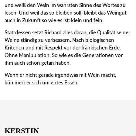
und weiß den Wein im wahrsten Sinne des Wortes zu
lesen. Und weil das so bleiben soll, bleibt das Weingut
auch in Zukunft so wie es ist: klein und fein.
Stattdessen setzt Richard alles daran, die Qualität seiner
Weine ständig zu verbessern. Nach biologischen
Kriterien und mit Respekt vor der fränkischen Erde.
Ohne Manipulation. So wie es die Generationen vor
ihm auch schon getan haben.
Wenn er nicht gerade irgendwas mit Wein macht,
kümmert er sich um gutes Essen.
KERSTIN