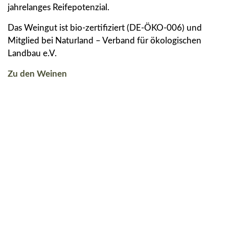
jahrelanges Reifepotenzial.
Das Weingut ist bio-zertifiziert (DE-ÖKO-006) und
Mitglied bei Naturland – Verband für ökologischen
Landbau e.V.
Zu den Weinen