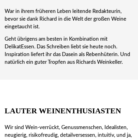
War in ihrem früheren Leben leitende Redakteurin,
bevor sie dank Richard in die Welt der großen Weine
eingetaucht ist.
Geht übrigens am besten in Kombination mit
DelikatEssen. Das Schreiben liebt sie heute noch.
Inspiration liefert ihr das Dasein als Rebenhüterin. Und
natürlich ein guter Tropfen aus Richards Weinkeller.
LAUTER WEINENTHUSIASTEN
Wir sind Wein-verrückt, Genussmenschen, Idealisten,
neugierig, risikofreudig, detailversessen, intuitiv, und ja,