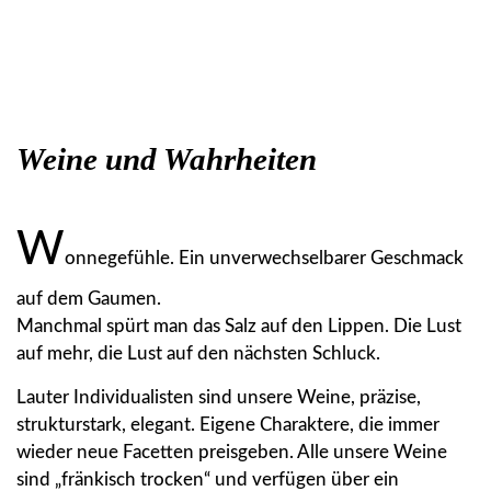
Weine und Wahrheiten
W
onnegefühle. Ein unverwechselbarer Geschmack
auf dem Gaumen.
Manchmal spürt man das Salz auf den Lippen. Die Lust
auf mehr, die Lust auf den nächsten Schluck.
Lauter Individualisten sind unsere Weine, präzise,
strukturstark, elegant. Eigene Charaktere, die immer
wieder neue Facetten preisgeben. Alle unsere Weine
sind „fränkisch trocken“ und verfügen über ein