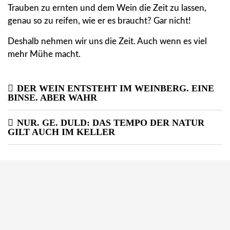
Trauben zu ernten und dem Wein die Zeit zu lassen,
genau so zu reifen, wie er es braucht? Gar nicht!
Deshalb nehmen wir uns die Zeit. Auch wenn es viel
mehr Mühe macht.
DER WEIN ENTSTEHT IM WEINBERG. EINE
BINSE. ABER WAHR
NUR. GE. DULD: DAS TEMPO DER NATUR
GILT AUCH IM KELLER