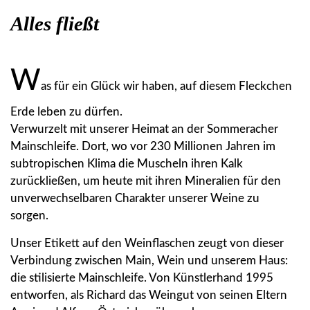
Alles fließt
W
as für ein Glück wir haben, auf diesem Fleckchen
Erde leben zu dürfen.
Verwurzelt mit unserer Heimat an der Sommeracher
Mainschleife. Dort, wo vor 230 Millionen Jahren im
subtropischen Klima die Muscheln ihren Kalk
zurückließen, um heute mit ihren Mineralien für den
unverwechselbaren Charakter unserer Weine zu
sorgen.
Unser Etikett auf den Weinflaschen zeugt von dieser
Verbindung zwischen Main, Wein und unserem Haus:
die stilisierte Mainschleife. Von Künstlerhand 1995
entworfen, als Richard das Weingut von seinen Eltern