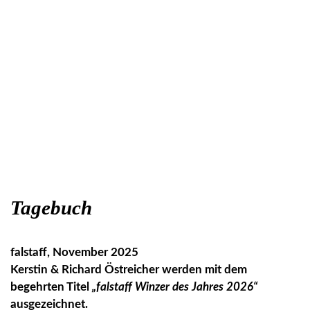
Tagebuch
falstaff, November 2025
Kerstin & Richard Östreicher werden mit dem
begehrten Titel
„falstaff Winzer des Jahres 2026“
ausgezeichnet.