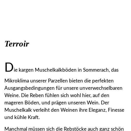
Terroir
D
ie kargen Muschelkalkböden in Sommerach, das
Mikroklima unserer Parzellen bieten die perfekten
Ausgangsbedingungen für unsere unverwechselbaren
Weine. Die Reben fühlen sich wohl hier, auf den
mageren Böden, und prägen unseren Wein. Der
Muschelkalk verleiht den Weinen ihre Eleganz, Finesse
und kühle Kraft.
Manchmal müssen sich die Rebstöcke auch ganz schön