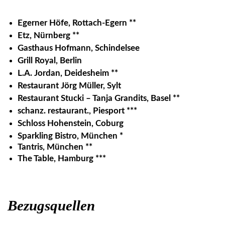
Egerner Höfe, Rottach-Egern **
Etz, Nürnberg **
Gasthaus Hofmann, Schindelsee
Grill Royal, Berlin
L.A. Jordan, Deidesheim **
Restaurant Jörg Müller, Sylt
Restaurant Stucki – Tanja Grandits, Basel **
schanz. restaurant., Piesport ***
Schloss Hohenstein, Coburg
Sparkling Bistro, München *
Tantris, München **
The Table, Hamburg ***
Bezugsquellen