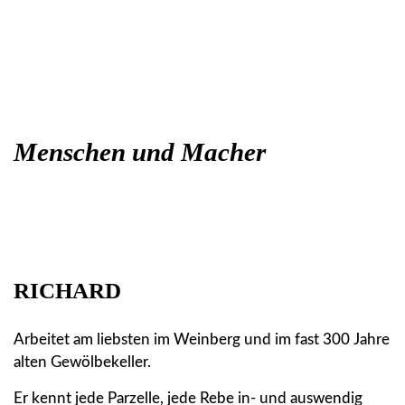
Menschen und Macher
RICHARD
Arbeitet am liebsten im Weinberg und im fast 300 Jahre
alten Gewölbekeller.
Er kennt jede Parzelle, jede Rebe in- und auswendig