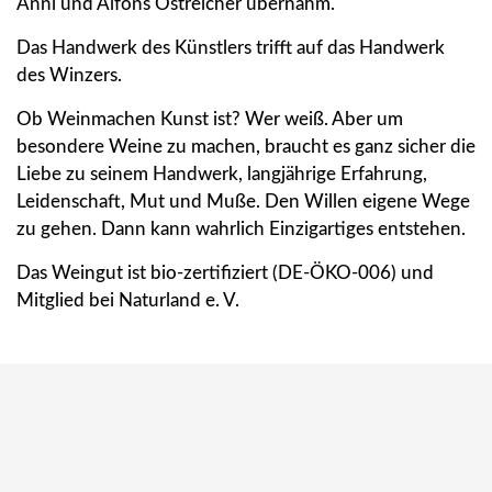
Anni und Alfons Östreicher übernahm.
Das Handwerk des Künstlers trifft auf das Handwerk
des Winzers.
Ob Weinmachen Kunst ist? Wer weiß. Aber um
besondere Weine zu machen, braucht es ganz sicher die
Liebe zu seinem Handwerk, langjährige Erfahrung,
Leidenschaft, Mut und Muße. Den Willen eigene Wege
zu gehen. Dann kann wahrlich Einzigartiges entstehen.
Das Weingut ist bio-zertifiziert (DE-ÖKO-006) und
Mitglied bei Naturland e. V.