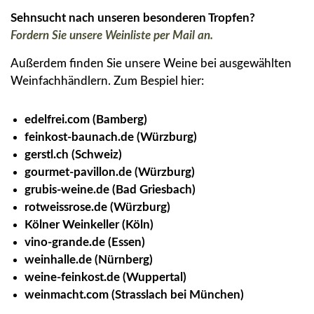
Sehnsucht nach unseren besonderen Tropfen?
Fordern Sie unsere Weinliste per Mail an.
Außerdem finden Sie unsere Weine bei ausgewählten
Weinfachhändlern. Zum Bespiel hier:
edelfrei.com (Bamberg)
feinkost-baunach.de (Würzburg)
gerstl.ch (Schweiz)
gourmet-pavillon.de (Würzburg)
grubis-weine.de (Bad Griesbach)
rotweissrose.de (Würzburg)
Kölner Weinkeller (Köln)
vino-grande.de (Essen)
weinhalle.de (Nürnberg)
weine-feinkost.de (Wuppertal)
weinmacht.com (Strasslach bei München)