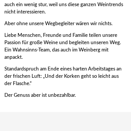
auch ein wenig stur, weil uns diese ganzen Weintrends
nicht interessieren.
Aber ohne unsere Wegbegleiter wären wir nichts.
Liebe Menschen, Freunde und Familie teilen unsere
Passion für große Weine und begleiten unseren Weg.
Ein Wahnsinns-Team, das auch im Weinberg mit
anpackt.
Standardspruch am Ende eines harten Arbeitstages an
der frischen Luft: „Und der Korken geht so leicht aus
der Flasche.“
Der Genuss aber ist unbezahlbar.