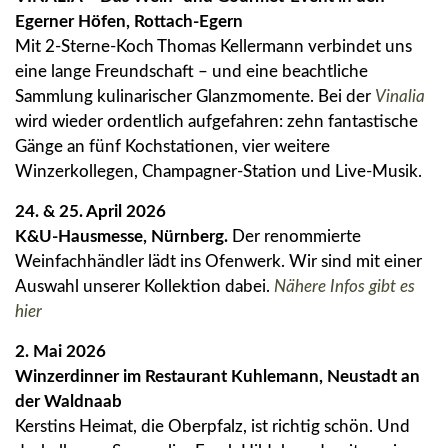
Egerner Höfen, Rottach-Egern
Mit 2-Sterne-Koch Thomas Kellermann verbindet uns
eine lange Freundschaft – und eine beachtliche
Sammlung kulinarischer Glanzmomente. Bei der
Vinalia
wird wieder ordentlich aufgefahren: zehn fantastische
Gänge an fünf Kochstationen, vier weitere
Winzerkollegen, Champagner-Station und Live-Musik.
24. & 25. April 2026
K&U-Hausmesse, Nürnberg.
Der renommierte
Weinfachhändler lädt ins Ofenwerk. Wir sind mit einer
Auswahl unserer Kollektion dabei.
Nähere Infos gibt es
hier
2. Mai 2026
Winzerdinner im Restaurant Kuhlemann, Neustadt an
der Waldnaab
Kerstins Heimat, die Oberpfalz, ist richtig schön. Und