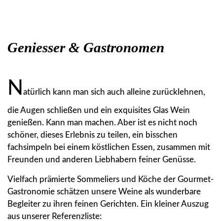
Geniesser & Gastronomen
N
atürlich kann man sich auch alleine zurücklehnen,
die Augen schließen und ein exquisites Glas Wein
genießen. Kann man machen. Aber ist es nicht noch
schöner, dieses Erlebnis zu teilen, ein bisschen
fachsimpeln bei einem köstlichen Essen, zusammen mit
Freunden und anderen Liebhabern feiner Genüsse.
Vielfach prämierte Sommeliers und Köche der Gourmet-
Gastronomie schätzen unsere Weine als wunderbare
Begleiter zu ihren feinen Gerichten. Ein kleiner Auszug
aus unserer Referenzliste: