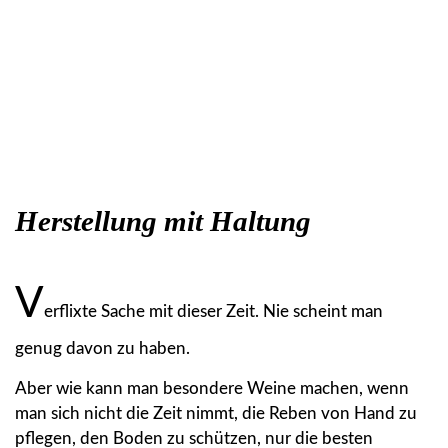
Herstellung mit Haltung
V
erflixte Sache mit dieser Zeit. Nie scheint man
genug davon zu haben.
Aber wie kann man besondere Weine machen, wenn
man sich nicht die Zeit nimmt, die Reben von Hand zu
pflegen, den Boden zu schützen, nur die besten