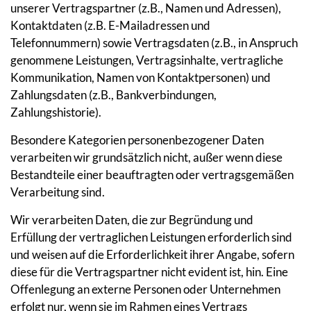
unserer Vertragspartner (z.B., Namen und Adressen),
Kontaktdaten (z.B. E-Mailadressen und
Telefonnummern) sowie Vertragsdaten (z.B., in Anspruch
genommene Leistungen, Vertragsinhalte, vertragliche
Kommunikation, Namen von Kontaktpersonen) und
Zahlungsdaten (z.B., Bankverbindungen,
Zahlungshistorie).
Besondere Kategorien personenbezogener Daten
verarbeiten wir grundsätzlich nicht, außer wenn diese
Bestandteile einer beauftragten oder vertragsgemäßen
Verarbeitung sind.
Wir verarbeiten Daten, die zur Begründung und
Erfüllung der vertraglichen Leistungen erforderlich sind
und weisen auf die Erforderlichkeit ihrer Angabe, sofern
diese für die Vertragspartner nicht evident ist, hin. Eine
Offenlegung an externe Personen oder Unternehmen
erfolgt nur, wenn sie im Rahmen eines Vertrags