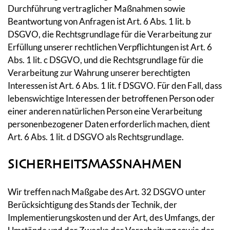
Durchführung vertraglicher Maßnahmen sowie
Beantwortung von Anfragen ist Art. 6 Abs. 1 lit. b
DSGVO, die Rechtsgrundlage für die Verarbeitung zur
Erfüllung unserer rechtlichen Verpflichtungen ist Art. 6
Abs. 1 lit. c DSGVO, und die Rechtsgrundlage für die
Verarbeitung zur Wahrung unserer berechtigten
Interessen ist Art. 6 Abs. 1 lit. f DSGVO. Für den Fall, dass
lebenswichtige Interessen der betroffenen Person oder
einer anderen natürlichen Person eine Verarbeitung
personenbezogener Daten erforderlich machen, dient
Art. 6 Abs. 1 lit. d DSGVO als Rechtsgrundlage.
SICHERHEITSMASSNAHMEN
Wir treffen nach Maßgabe des Art. 32 DSGVO unter
Berücksichtigung des Stands der Technik, der
Implementierungskosten und der Art, des Umfangs, der