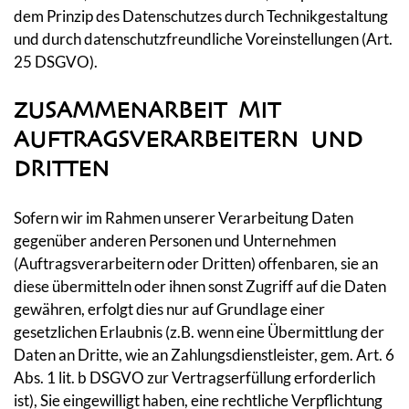
dem Prinzip des Datenschutzes durch Technikgestaltung
und durch datenschutzfreundliche Voreinstellungen (Art.
25 DSGVO).
ZUSAMMENARBEIT MIT
AUFTRAGSVERARBEITERN UND
DRITTEN
Sofern wir im Rahmen unserer Verarbeitung Daten
gegenüber anderen Personen und Unternehmen
(Auftragsverarbeitern oder Dritten) offenbaren, sie an
diese übermitteln oder ihnen sonst Zugriff auf die Daten
gewähren, erfolgt dies nur auf Grundlage einer
gesetzlichen Erlaubnis (z.B. wenn eine Übermittlung der
Daten an Dritte, wie an Zahlungsdienstleister, gem. Art. 6
Abs. 1 lit. b DSGVO zur Vertragserfüllung erforderlich
ist), Sie eingewilligt haben, eine rechtliche Verpflichtung