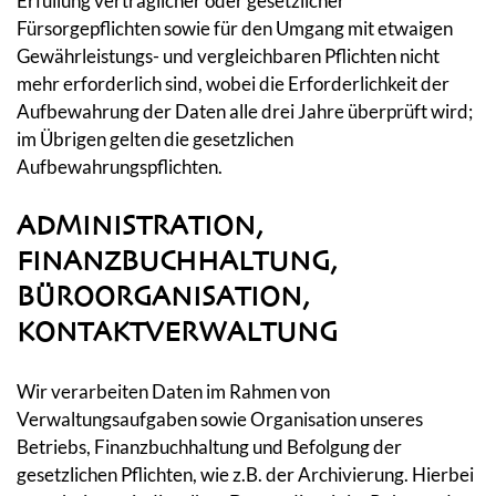
Erfüllung vertraglicher oder gesetzlicher
Fürsorgepflichten sowie für den Umgang mit etwaigen
Gewährleistungs- und vergleichbaren Pflichten nicht
mehr erforderlich sind, wobei die Erforderlichkeit der
Aufbewahrung der Daten alle drei Jahre überprüft wird;
im Übrigen gelten die gesetzlichen
Aufbewahrungspflichten.
ADMINISTRATION,
FINANZBUCHHALTUNG,
BÜROORGANISATION,
KONTAKTVERWALTUNG
Wir verarbeiten Daten im Rahmen von
Verwaltungsaufgaben sowie Organisation unseres
Betriebs, Finanzbuchhaltung und Befolgung der
gesetzlichen Pflichten, wie z.B. der Archivierung. Hierbei