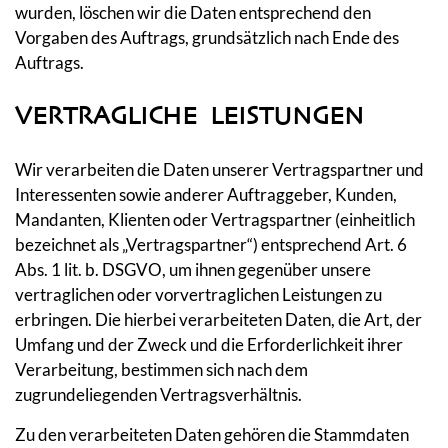
wurden, löschen wir die Daten entsprechend den
Vorgaben des Auftrags, grundsätzlich nach Ende des
Auftrags.
VERTRAGLICHE LEISTUNGEN
Wir verarbeiten die Daten unserer Vertragspartner und
Interessenten sowie anderer Auftraggeber, Kunden,
Mandanten, Klienten oder Vertragspartner (einheitlich
bezeichnet als „Vertragspartner“) entsprechend Art. 6
Abs. 1 lit. b. DSGVO, um ihnen gegenüber unsere
vertraglichen oder vorvertraglichen Leistungen zu
erbringen. Die hierbei verarbeiteten Daten, die Art, der
Umfang und der Zweck und die Erforderlichkeit ihrer
Verarbeitung, bestimmen sich nach dem
zugrundeliegenden Vertragsverhältnis.
Zu den verarbeiteten Daten gehören die Stammdaten