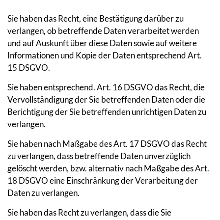
Sie haben das Recht, eine Bestätigung darüber zu
verlangen, ob betreffende Daten verarbeitet werden
und auf Auskunft über diese Daten sowie auf weitere
Informationen und Kopie der Daten entsprechend Art.
15 DSGVO.
Sie haben entsprechend. Art. 16 DSGVO das Recht, die
Vervollständigung der Sie betreffenden Daten oder die
Berichtigung der Sie betreffenden unrichtigen Daten zu
verlangen.
Sie haben nach Maßgabe des Art. 17 DSGVO das Recht
zu verlangen, dass betreffende Daten unverzüglich
gelöscht werden, bzw. alternativ nach Maßgabe des Art.
18 DSGVO eine Einschränkung der Verarbeitung der
Daten zu verlangen.
Sie haben das Recht zu verlangen, dass die Sie