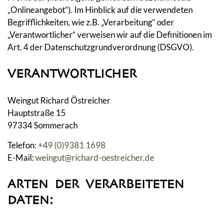
„Onlineangebot“). Im Hinblick auf die verwendeten
Begrifflichkeiten, wie z.B. „Verarbeitung“ oder
„Verantwortlicher“ verweisen wir auf die Definitionen im
Art. 4 der Datenschutzgrundverordnung (DSGVO).
VERANTWORTLICHER
Weingut Richard Östreicher
Hauptstraße 15
97334 Sommerach
Telefon:
+49 (0)9381 1698
E-Mail:
weingut@richard-oestreicher.de
ARTEN DER VERARBEITETEN
DATEN: