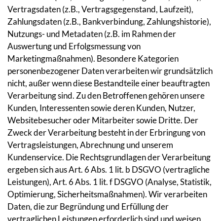
Vertragsdaten (z.B., Vertragsgegenstand, Laufzeit),
Zahlungsdaten (z.B., Bankverbindung, Zahlungshistorie),
Nutzungs- und Metadaten (z.B. im Rahmen der
Auswertung und Erfolgsmessung von
Marketingmaßnahmen). Besondere Kategorien
personenbezogener Daten verarbeiten wir grundsätzlich
nicht, außer wenn diese Bestandteile einer beauftragten
Verarbeitung sind. Zu den Betroffenen gehören unsere
Kunden, Interessenten sowie deren Kunden, Nutzer,
Websitebesucher oder Mitarbeiter sowie Dritte. Der
Zweck der Verarbeitung besteht in der Erbringung von
Vertragsleistungen, Abrechnung und unserem
Kundenservice. Die Rechtsgrundlagen der Verarbeitung
ergeben sich aus Art. 6 Abs. 1 lit. b DSGVO (vertragliche
Leistungen), Art. 6 Abs. 1 lit. f DSGVO (Analyse, Statistik,
Optimierung, Sicherheitsmaßnahmen). Wir verarbeiten
Daten, die zur Begründung und Erfüllung der
vertraglichen Leistungen erforderlich sind und weisen