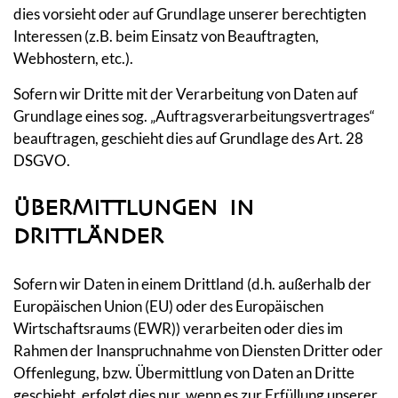
dies vorsieht oder auf Grundlage unserer berechtigten
Interessen (z.B. beim Einsatz von Beauftragten,
Webhostern, etc.).
Sofern wir Dritte mit der Verarbeitung von Daten auf
Grundlage eines sog. „Auftragsverarbeitungsvertrages“
beauftragen, geschieht dies auf Grundlage des Art. 28
DSGVO.
ÜBERMITTLUNGEN IN
DRITTLÄNDER
Sofern wir Daten in einem Drittland (d.h. außerhalb der
Europäischen Union (EU) oder des Europäischen
Wirtschaftsraums (EWR)) verarbeiten oder dies im
Rahmen der Inanspruchnahme von Diensten Dritter oder
Offenlegung, bzw. Übermittlung von Daten an Dritte
geschieht, erfolgt dies nur, wenn es zur Erfüllung unserer