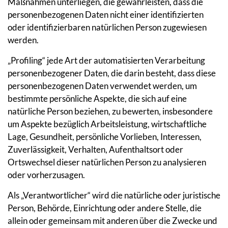
Maßnahmen unterliegen, die gewährleisten, dass die
personenbezogenen Daten nicht einer identifizierten
oder identifizierbaren natürlichen Person zugewiesen
werden.
„Profiling“ jede Art der automatisierten Verarbeitung
personenbezogener Daten, die darin besteht, dass diese
personenbezogenen Daten verwendet werden, um
bestimmte persönliche Aspekte, die sich auf eine
natürliche Person beziehen, zu bewerten, insbesondere
um Aspekte bezüglich Arbeitsleistung, wirtschaftliche
Lage, Gesundheit, persönliche Vorlieben, Interessen,
Zuverlässigkeit, Verhalten, Aufenthaltsort oder
Ortswechsel dieser natürlichen Person zu analysieren
oder vorherzusagen.
Als „Verantwortlicher“ wird die natürliche oder juristische
Person, Behörde, Einrichtung oder andere Stelle, die
allein oder gemeinsam mit anderen über die Zwecke und