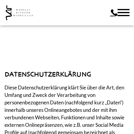
DATENSCHUTZERKLÄRUNG
Diese Datenschutzerklärung klärt Sie über die Art, den
Umfang und Zweck der Verarbeitung von
personenbezogenen Daten (nachfolgend kurz „Daten“)
innerhalb unseres Onlineangebotes und der mit ihm
verbundenen Webseiten, Funktionen und Inhalte sowie
externen Onlinepräsenzen, wie z.B. unser Social Media
Profile auf (nachfolgend gemeinsam bezeichnet als