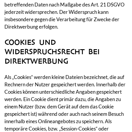
betreffenden Daten nach Maßgabe des Art. 21 DSGVO
jederzeit widersprechen. Der Widerspruch kann
insbesondere gegen die Verarbeitung für Zwecke der
Direktwerbung erfolgen.
COOKIES UND
WIDERSPRUCHSRECHT BEI
DIREKTWERBUNG
Als „Cookies“ werden kleine Dateien bezeichnet, die auf
Rechnern der Nutzer gespeichert werden. Innerhalb der
Cookies können unterschiedliche Angaben gespeichert
werden. Ein Cookie dient primär dazu, die Angaben zu
einem Nutzer (bzw. dem Gerät auf dem das Cookie
gespeichert ist) während oder auch nach seinem Besuch
innerhalb eines Onlineangebotes zu speichern. Als
temporäre Cookies, bzw. „Session-Cookies“ oder