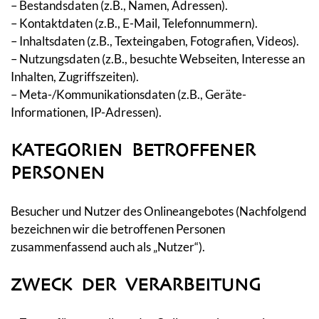
– Bestandsdaten (z.B., Namen, Adressen).
– Kontaktdaten (z.B., E-Mail, Telefonnummern).
– Inhaltsdaten (z.B., Texteingaben, Fotografien, Videos).
– Nutzungsdaten (z.B., besuchte Webseiten, Interesse an
Inhalten, Zugriffszeiten).
– Meta-/Kommunikationsdaten (z.B., Geräte-
Informationen, IP-Adressen).
KATEGORIEN BETROFFENER
PERSONEN
Besucher und Nutzer des Onlineangebotes (Nachfolgend
bezeichnen wir die betroffenen Personen
zusammenfassend auch als „Nutzer“).
ZWECK DER VERARBEITUNG