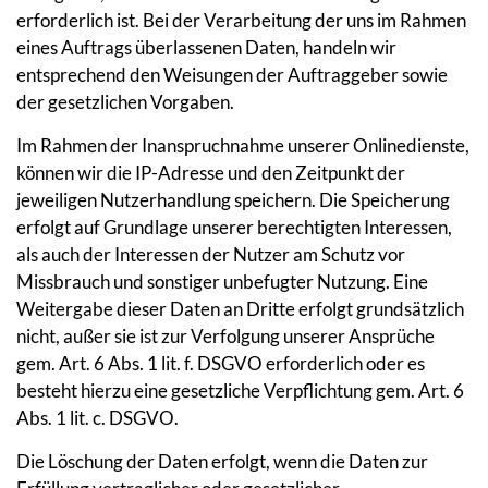
erforderlich ist. Bei der Verarbeitung der uns im Rahmen
eines Auftrags überlassenen Daten, handeln wir
entsprechend den Weisungen der Auftraggeber sowie
der gesetzlichen Vorgaben.
Im Rahmen der Inanspruchnahme unserer Onlinedienste,
können wir die IP-Adresse und den Zeitpunkt der
jeweiligen Nutzerhandlung speichern. Die Speicherung
erfolgt auf Grundlage unserer berechtigten Interessen,
als auch der Interessen der Nutzer am Schutz vor
Missbrauch und sonstiger unbefugter Nutzung. Eine
Weitergabe dieser Daten an Dritte erfolgt grundsätzlich
nicht, außer sie ist zur Verfolgung unserer Ansprüche
gem. Art. 6 Abs. 1 lit. f. DSGVO erforderlich oder es
besteht hierzu eine gesetzliche Verpflichtung gem. Art. 6
Abs. 1 lit. c. DSGVO.
Die Löschung der Daten erfolgt, wenn die Daten zur