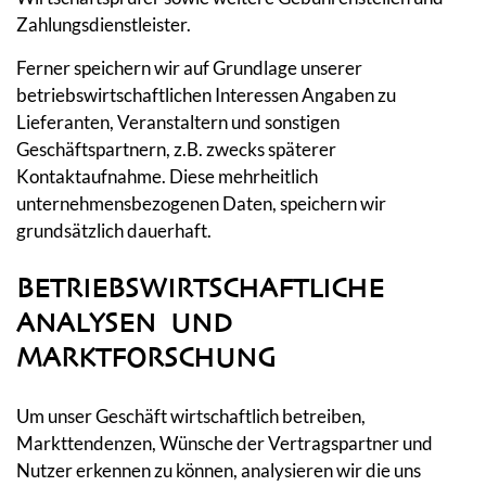
Zahlungsdienstleister.
Ferner speichern wir auf Grundlage unserer
betriebswirtschaftlichen Interessen Angaben zu
Lieferanten, Veranstaltern und sonstigen
Geschäftspartnern, z.B. zwecks späterer
Kontaktaufnahme. Diese mehrheitlich
unternehmensbezogenen Daten, speichern wir
grundsätzlich dauerhaft.
BETRIEBSWIRTSCHAFTLICHE
ANALYSEN UND
MARKTFORSCHUNG
Um unser Geschäft wirtschaftlich betreiben,
Markttendenzen, Wünsche der Vertragspartner und
Nutzer erkennen zu können, analysieren wir die uns