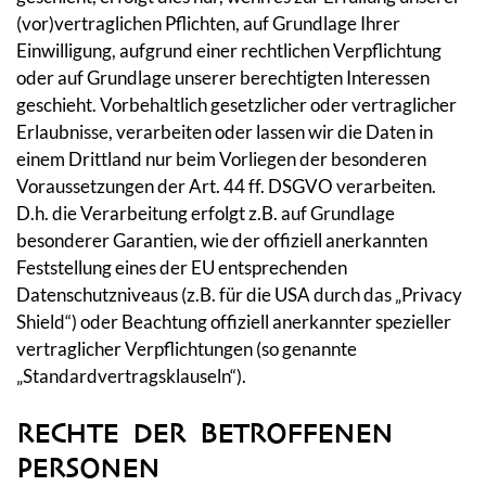
(vor)vertraglichen Pflichten, auf Grundlage Ihrer
Einwilligung, aufgrund einer rechtlichen Verpflichtung
oder auf Grundlage unserer berechtigten Interessen
geschieht. Vorbehaltlich gesetzlicher oder vertraglicher
Erlaubnisse, verarbeiten oder lassen wir die Daten in
einem Drittland nur beim Vorliegen der besonderen
Voraussetzungen der Art. 44 ff. DSGVO verarbeiten.
D.h. die Verarbeitung erfolgt z.B. auf Grundlage
besonderer Garantien, wie der offiziell anerkannten
Feststellung eines der EU entsprechenden
Datenschutzniveaus (z.B. für die USA durch das „Privacy
Shield“) oder Beachtung offiziell anerkannter spezieller
vertraglicher Verpflichtungen (so genannte
„Standardvertragsklauseln“).
RECHTE DER BETROFFENEN
PERSONEN