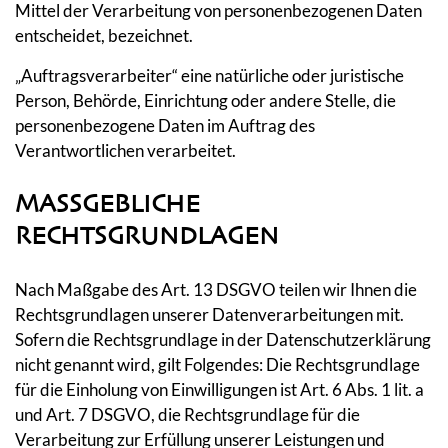
Mittel der Verarbeitung von personenbezogenen Daten
entscheidet, bezeichnet.
„Auftragsverarbeiter“ eine natürliche oder juristische
Person, Behörde, Einrichtung oder andere Stelle, die
personenbezogene Daten im Auftrag des
Verantwortlichen verarbeitet.
MASSGEBLICHE R
ECHTSGRUNDLAGEN
Nach Maßgabe des Art. 13 DSGVO teilen wir Ihnen die
Rechtsgrundlagen unserer Datenverarbeitungen mit.
Sofern die Rechtsgrundlage in der Datenschutzerklärung
nicht genannt wird, gilt Folgendes: Die Rechtsgrundlage
für die Einholung von Einwilligungen ist Art. 6 Abs. 1 lit. a
und Art. 7 DSGVO, die Rechtsgrundlage für die
Verarbeitung zur Erfüllung unserer Leistungen und