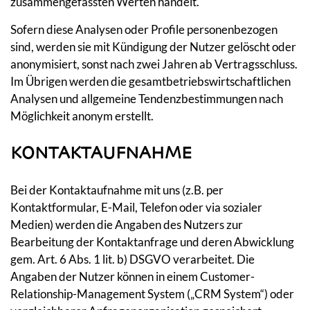
zusammengefassten Werten handelt.
Sofern diese Analysen oder Profile personenbezogen
sind, werden sie mit Kündigung der Nutzer gelöscht oder
anonymisiert, sonst nach zwei Jahren ab Vertragsschluss.
Im Übrigen werden die gesamtbetriebswirtschaftlichen
Analysen und allgemeine Tendenzbestimmungen nach
Möglichkeit anonym erstellt.
KONTAKTAUFNAHME
Bei der Kontaktaufnahme mit uns (z.B. per
Kontaktformular, E-Mail, Telefon oder via sozialer
Medien) werden die Angaben des Nutzers zur
Bearbeitung der Kontaktanfrage und deren Abwicklung
gem. Art. 6 Abs. 1 lit. b) DSGVO verarbeitet. Die
Angaben der Nutzer können in einem Customer-
Relationship-Management System („CRM System“) oder