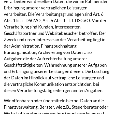
verarbeiten wir dieselben Daten, die wir im Rahmen der
Erbringung unserer vertraglichen Leistungen
verarbeiten. Die Verarbeitungsgrundlagen sind Art. 6
Abs. 1 lit. c. DSGVO, Art. 6 Abs. 1 lit. f. DSGVO. Von der
Verarbeitung sind Kunden, Interessenten,
Geschäftspartner und Websitebesucher betroffen. Der
Zweck und unser Interesse an der Verarbeitung liegt in
der Administration, Finanzbuchhaltung,
Büroorganisation, Archivierung von Daten, also
Aufgaben die der Aufrechterhaltung unserer
Geschäftstätigkeiten, Wahrnehmung unserer Aufgaben
und Erbringung unserer Leistungen dienen. Die Löschung
der Daten im Hinblick auf vertragliche Leistungen und
die vertragliche Kommunikation entspricht den, bei
diesen Verarbeitungstätigkeiten genannten Angaben.
Wir offenbaren oder übermitteln hierbei Daten an die
Finanzverwaltung, Berater, wie z.B., Steuerberater oder
Wirtschaftsprüfer sowie weitere Gebührenstellen und