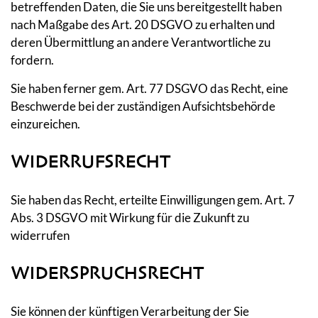
betreffenden Daten, die Sie uns bereitgestellt haben
nach Maßgabe des Art. 20 DSGVO zu erhalten und
deren Übermittlung an andere Verantwortliche zu
fordern.
Sie haben ferner gem. Art. 77 DSGVO das Recht, eine
Beschwerde bei der zuständigen Aufsichtsbehörde
einzureichen.
WIDERRUFSRECHT
Sie haben das Recht, erteilte Einwilligungen gem. Art. 7
Abs. 3 DSGVO mit Wirkung für die Zukunft zu
widerrufen
WIDERSPRUCHSRECHT
Sie können der künftigen Verarbeitung der Sie