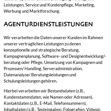
Leistungen, Service und Kundenpflege, Marketing,
Werbung und Marktforschung.
AGENTURDIENSTLEISTUNGEN
Wir verarbeiten die Daten unserer Kunden im Rahmen
unserer vertraglichen Leistungen zu denen
konzeptionelle und strategische Beratung,
Kampagnenplanung, Software- und Designentwicklung/-
beratung oder Pflege, Umsetzung von Kampagnen und
Prozessen/ Handling, Serveradministration,
Datenanalyse/ Beratungsleistungen und
Schulungsleistungen gehören.
Hierbei verarbeiten wir Bestandsdaten (z.B.,
Kundenstammdaten, wie Namen oder Adressen),
Kontaktdaten (z.B., E-Mail, Telefonnummern),
Inhaltsdaten (z.B., Texteingaben, Fotografien, Videos),