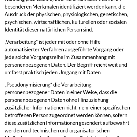
besonderen Merkmalen identifiziert werden kann, die
Ausdruck der physischen, physiologischen, genetischen,
psychischen, wirtschaftlichen, kulturellen oder sozialen
Identität dieser natürlichen Person sind.
„Verarbeitung“ ist jeder mit oder ohne Hilfe
automatisierter Verfahren ausgeführte Vorgang oder
jede solche Vorgangsreihe im Zusammenhang mit
personenbezogenen Daten. Der Begriff reicht weit und
umfasst praktisch jeden Umgang mit Daten.
„Pseudonymisierung“ die Verarbeitung
personenbezogener Daten in einer Weise, dass die
personenbezogenen Daten ohne Hinzuziehung
zusätzlicher Informationen nicht mehr einer spezifischen
betroffenen Person zugeordnet werden können, sofern
diese zusätzlichen Informationen gesondert aufbewahrt
werden und technischen und organisatorischen