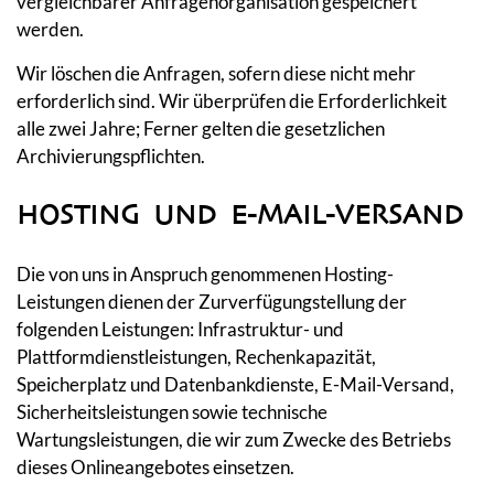
vergleichbarer Anfragenorganisation gespeichert
werden.
Wir löschen die Anfragen, sofern diese nicht mehr
erforderlich sind. Wir überprüfen die Erforderlichkeit
alle zwei Jahre; Ferner gelten die gesetzlichen
Archivierungspflichten.
HOSTING UND E-MAIL-VERSAND
Die von uns in Anspruch genommenen Hosting-
Leistungen dienen der Zurverfügungstellung der
folgenden Leistungen: Infrastruktur- und
Plattformdienstleistungen, Rechenkapazität,
Speicherplatz und Datenbankdienste, E-Mail-Versand,
Sicherheitsleistungen sowie technische
Wartungsleistungen, die wir zum Zwecke des Betriebs
dieses Onlineangebotes einsetzen.