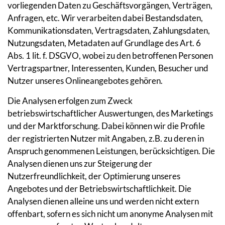
vorliegenden Daten zu Geschäftsvorgängen, Verträgen,
Anfragen, etc. Wir verarbeiten dabei Bestandsdaten,
Kommunikationsdaten, Vertragsdaten, Zahlungsdaten,
Nutzungsdaten, Metadaten auf Grundlage des Art. 6
Abs. 1 lit. f. DSGVO, wobei zu den betroffenen Personen
Vertragspartner, Interessenten, Kunden, Besucher und
Nutzer unseres Onlineangebotes gehören.
Die Analysen erfolgen zum Zweck
betriebswirtschaftlicher Auswertungen, des Marketings
und der Marktforschung. Dabei können wir die Profile
der registrierten Nutzer mit Angaben, z.B. zu deren in
Anspruch genommenen Leistungen, berücksichtigen. Die
Analysen dienen uns zur Steigerung der
Nutzerfreundlichkeit, der Optimierung unseres
Angebotes und der Betriebswirtschaftlichkeit. Die
Analysen dienen alleine uns und werden nicht extern
offenbart, sofern es sich nicht um anonyme Analysen mit